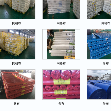
网格布
网格布
网格布
网格布
网格布
卷布
卷布
卷布
卷布