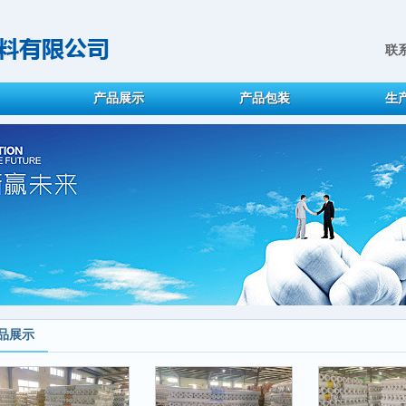
联系
产品展示
产品包装
生
品展示