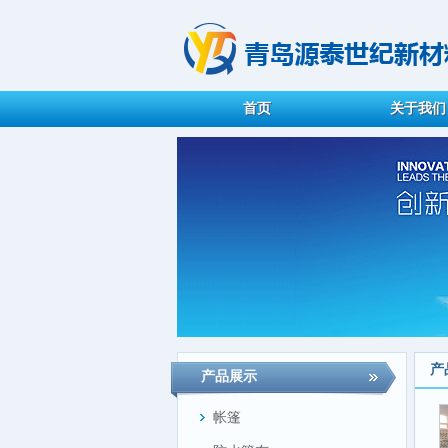
首页
关于我们
产
产品展示
帐篷