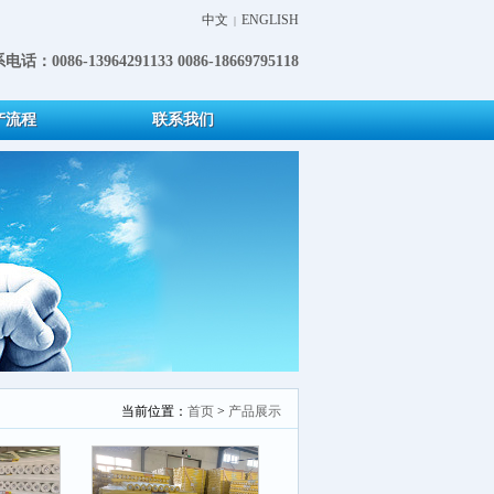
中文
ENGLISH
|
电话：0086-13964291133 0086-18669795118
产流程
联系我们
当前位置：
首页
>
产品展示